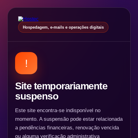
Hospedagem, e-mails e operações digitais
!
Site temporariamente
suspenso
Este site encontra-se indisponível no
momento. A suspensão pode estar relacionada
a pendências financeiras, renovação vencida
ou alguma verificação administrativa