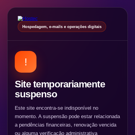
Hospedagem, e-mails e operações digitais
!
Site temporariamente
suspenso
Este site encontra-se indisponível no
momento. A suspensão pode estar relacionada
a pendências financeiras, renovação vencida
ou alguma verificação administrativa