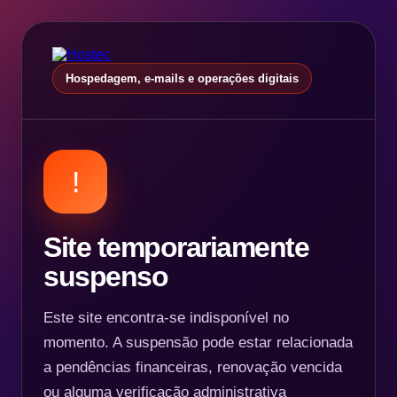
Hospedagem, e-mails e operações digitais
!
Site temporariamente
suspenso
Este site encontra-se indisponível no
momento. A suspensão pode estar relacionada
a pendências financeiras, renovação vencida
ou alguma verificação administrativa