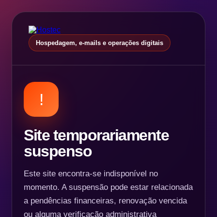
Hospedagem, e-mails e operações digitais
!
Site temporariamente
suspenso
Este site encontra-se indisponível no
momento. A suspensão pode estar relacionada
a pendências financeiras, renovação vencida
ou alguma verificação administrativa