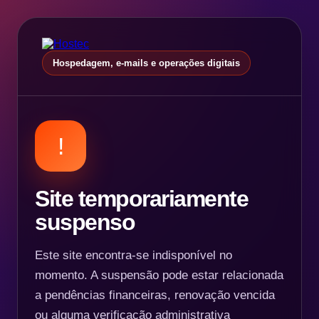
Hospedagem, e-mails e operações digitais
!
Site temporariamente
suspenso
Este site encontra-se indisponível no
momento. A suspensão pode estar relacionada
a pendências financeiras, renovação vencida
ou alguma verificação administrativa