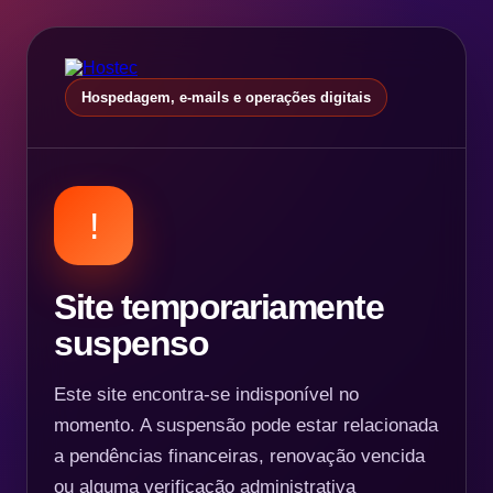
Hospedagem, e-mails e operações digitais
!
Site temporariamente
suspenso
Este site encontra-se indisponível no
momento. A suspensão pode estar relacionada
a pendências financeiras, renovação vencida
ou alguma verificação administrativa