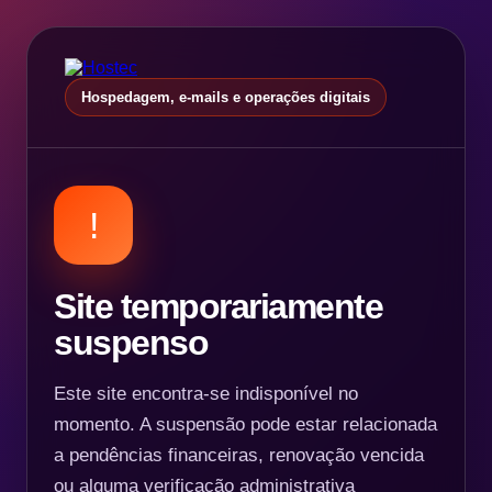
Hospedagem, e-mails e operações digitais
!
Site temporariamente
suspenso
Este site encontra-se indisponível no
momento. A suspensão pode estar relacionada
a pendências financeiras, renovação vencida
ou alguma verificação administrativa