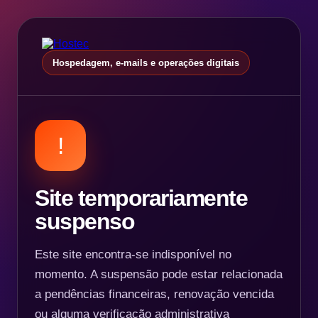
Hospedagem, e-mails e operações digitais
!
Site temporariamente
suspenso
Este site encontra-se indisponível no
momento. A suspensão pode estar relacionada
a pendências financeiras, renovação vencida
ou alguma verificação administrativa