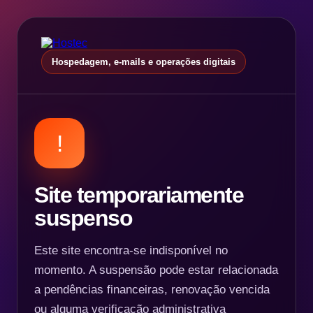
Hospedagem, e-mails e operações digitais
!
Site temporariamente
suspenso
Este site encontra-se indisponível no
momento. A suspensão pode estar relacionada
a pendências financeiras, renovação vencida
ou alguma verificação administrativa