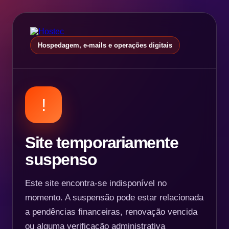
Hospedagem, e-mails e operações digitais
!
Site temporariamente
suspenso
Este site encontra-se indisponível no
momento. A suspensão pode estar relacionada
a pendências financeiras, renovação vencida
ou alguma verificação administrativa