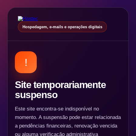
Hospedagem, e-mails e operações digitais
!
Site temporariamente
suspenso
Este site encontra-se indisponível no
momento. A suspensão pode estar relacionada
a pendências financeiras, renovação vencida
ou alguma verificação administrativa