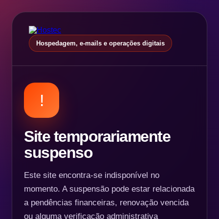
Hospedagem, e-mails e operações digitais
!
Site temporariamente
suspenso
Este site encontra-se indisponível no
momento. A suspensão pode estar relacionada
a pendências financeiras, renovação vencida
ou alguma verificação administrativa