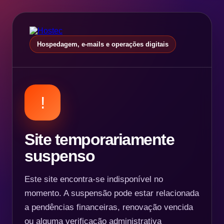
Hospedagem, e-mails e operações digitais
!
Site temporariamente
suspenso
Este site encontra-se indisponível no
momento. A suspensão pode estar relacionada
a pendências financeiras, renovação vencida
ou alguma verificação administrativa