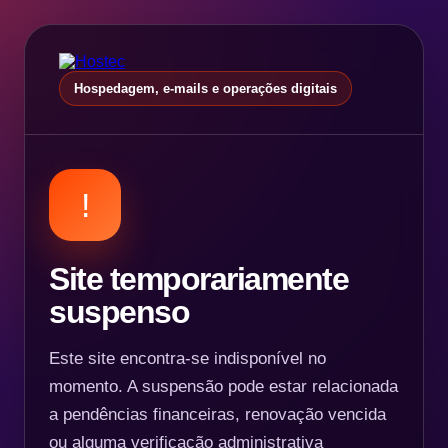
Hospedagem, e-mails e operações digitais
!
Site temporariamente
suspenso
Este site encontra-se indisponível no
momento. A suspensão pode estar relacionada
a pendências financeiras, renovação vencida
ou alguma verificação administrativa