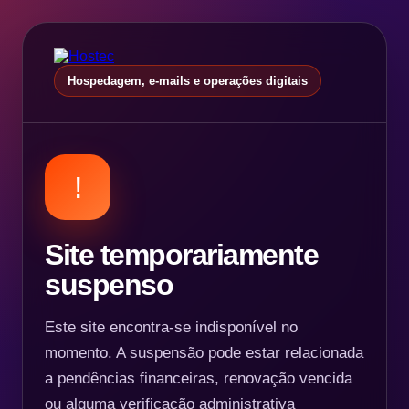
Hospedagem, e-mails e operações digitais
!
Site temporariamente
suspenso
Este site encontra-se indisponível no
momento. A suspensão pode estar relacionada
a pendências financeiras, renovação vencida
ou alguma verificação administrativa