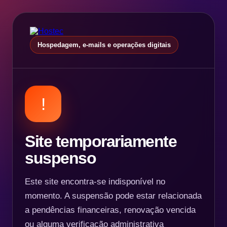
Hospedagem, e-mails e operações digitais
!
Site temporariamente
suspenso
Este site encontra-se indisponível no
momento. A suspensão pode estar relacionada
a pendências financeiras, renovação vencida
ou alguma verificação administrativa