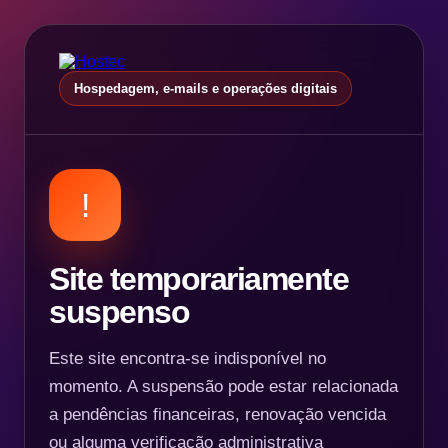
Hospedagem, e-mails e operações digitais
!
Site temporariamente
suspenso
Este site encontra-se indisponível no
momento. A suspensão pode estar relacionada
a pendências financeiras, renovação vencida
ou alguma verificação administrativa