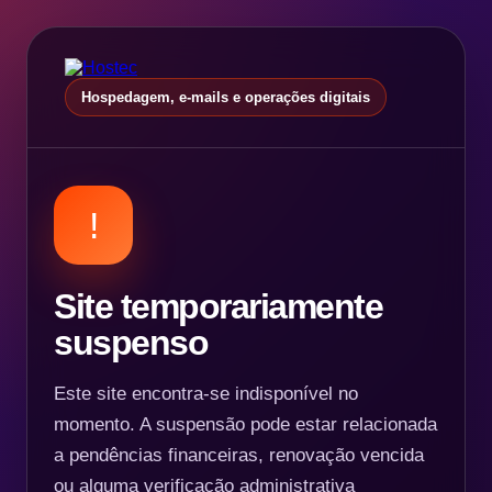
Hospedagem, e-mails e operações digitais
!
Site temporariamente
suspenso
Este site encontra-se indisponível no
momento. A suspensão pode estar relacionada
a pendências financeiras, renovação vencida
ou alguma verificação administrativa