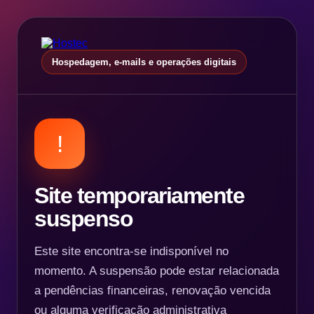
Hospedagem, e-mails e operações digitais
!
Site temporariamente
suspenso
Este site encontra-se indisponível no
momento. A suspensão pode estar relacionada
a pendências financeiras, renovação vencida
ou alguma verificação administrativa