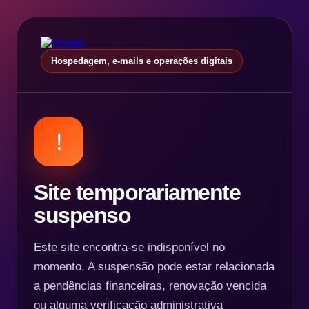
Hospedagem, e-mails e operações digitais
!
Site temporariamente
suspenso
Este site encontra-se indisponível no
momento. A suspensão pode estar relacionada
a pendências financeiras, renovação vencida
ou alguma verificação administrativa