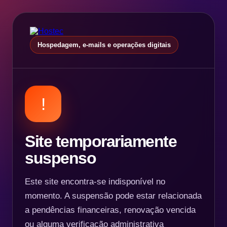
Hospedagem, e-mails e operações digitais
!
Site temporariamente
suspenso
Este site encontra-se indisponível no
momento. A suspensão pode estar relacionada
a pendências financeiras, renovação vencida
ou alguma verificação administrativa