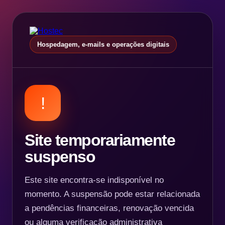
Hospedagem, e-mails e operações digitais
!
Site temporariamente
suspenso
Este site encontra-se indisponível no
momento. A suspensão pode estar relacionada
a pendências financeiras, renovação vencida
ou alguma verificação administrativa