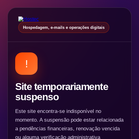
Hospedagem, e-mails e operações digitais
!
Site temporariamente
suspenso
Este site encontra-se indisponível no
momento. A suspensão pode estar relacionada
a pendências financeiras, renovação vencida
ou alguma verificação administrativa