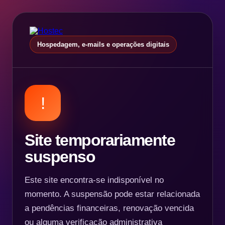
Hospedagem, e-mails e operações digitais
!
Site temporariamente
suspenso
Este site encontra-se indisponível no
momento. A suspensão pode estar relacionada
a pendências financeiras, renovação vencida
ou alguma verificação administrativa