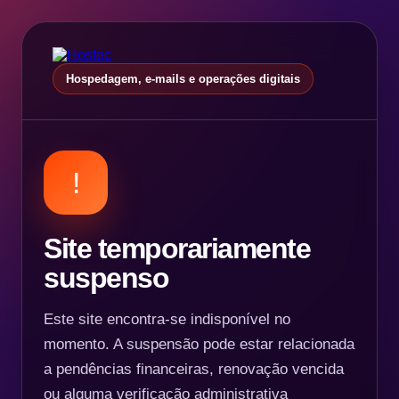
Hospedagem, e-mails e operações digitais
!
Site temporariamente
suspenso
Este site encontra-se indisponível no
momento. A suspensão pode estar relacionada
a pendências financeiras, renovação vencida
ou alguma verificação administrativa