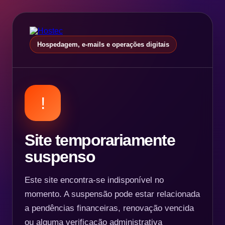
Hospedagem, e-mails e operações digitais
!
Site temporariamente
suspenso
Este site encontra-se indisponível no
momento. A suspensão pode estar relacionada
a pendências financeiras, renovação vencida
ou alguma verificação administrativa