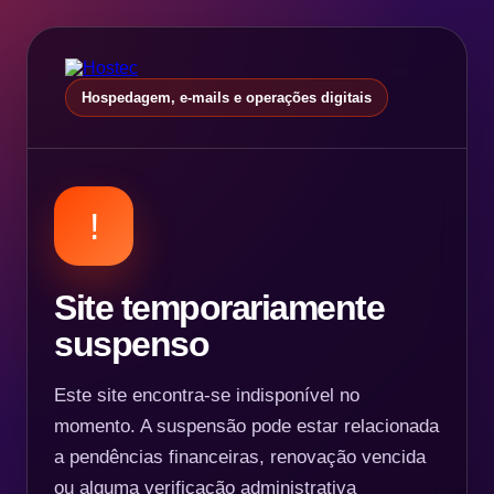
Hospedagem, e-mails e operações digitais
!
Site temporariamente
suspenso
Este site encontra-se indisponível no
momento. A suspensão pode estar relacionada
a pendências financeiras, renovação vencida
ou alguma verificação administrativa