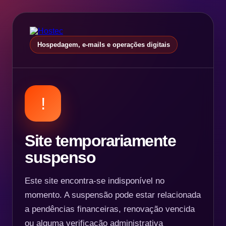
Hospedagem, e-mails e operações digitais
!
Site temporariamente
suspenso
Este site encontra-se indisponível no
momento. A suspensão pode estar relacionada
a pendências financeiras, renovação vencida
ou alguma verificação administrativa