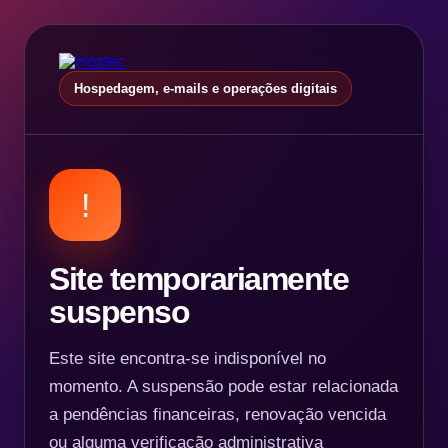
Hospedagem, e-mails e operações digitais
!
Site temporariamente
suspenso
Este site encontra-se indisponível no
momento. A suspensão pode estar relacionada
a pendências financeiras, renovação vencida
ou alguma verificação administrativa