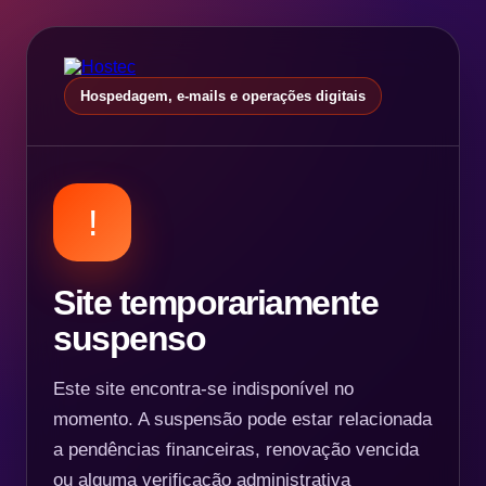
Hospedagem, e-mails e operações digitais
!
Site temporariamente
suspenso
Este site encontra-se indisponível no
momento. A suspensão pode estar relacionada
a pendências financeiras, renovação vencida
ou alguma verificação administrativa