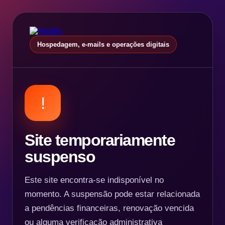
Hospedagem, e-mails e operações digitais
!
Site temporariamente
suspenso
Este site encontra-se indisponível no
momento. A suspensão pode estar relacionada
a pendências financeiras, renovação vencida
ou alguma verificação administrativa