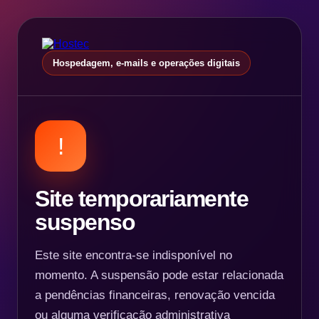
Hospedagem, e-mails e operações digitais
!
Site temporariamente
suspenso
Este site encontra-se indisponível no
momento. A suspensão pode estar relacionada
a pendências financeiras, renovação vencida
ou alguma verificação administrativa