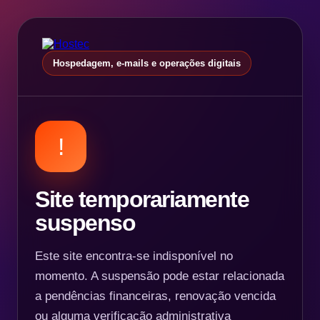
Hospedagem, e-mails e operações digitais
!
Site temporariamente
suspenso
Este site encontra-se indisponível no
momento. A suspensão pode estar relacionada
a pendências financeiras, renovação vencida
ou alguma verificação administrativa