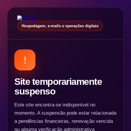
Hospedagem, e-mails e operações digitais
!
Site temporariamente
suspenso
Este site encontra-se indisponível no
momento. A suspensão pode estar relacionada
a pendências financeiras, renovação vencida
ou alguma verificação administrativa