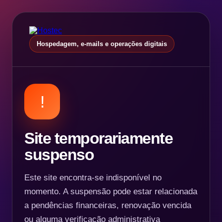
Hospedagem, e-mails e operações digitais
!
Site temporariamente
suspenso
Este site encontra-se indisponível no
momento. A suspensão pode estar relacionada
a pendências financeiras, renovação vencida
ou alguma verificação administrativa