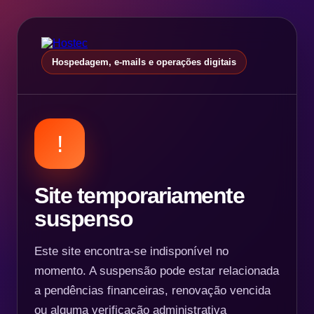
Hospedagem, e-mails e operações digitais
!
Site temporariamente
suspenso
Este site encontra-se indisponível no
momento. A suspensão pode estar relacionada
a pendências financeiras, renovação vencida
ou alguma verificação administrativa