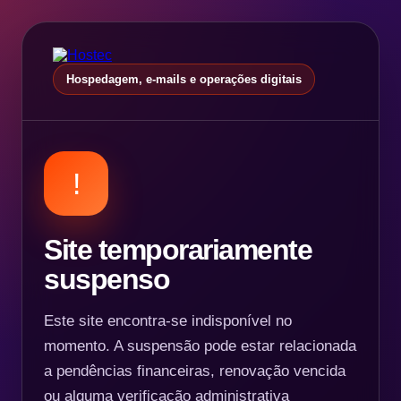
Hospedagem, e-mails e operações digitais
!
Site temporariamente
suspenso
Este site encontra-se indisponível no
momento. A suspensão pode estar relacionada
a pendências financeiras, renovação vencida
ou alguma verificação administrativa