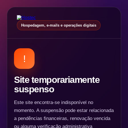
Hospedagem, e-mails e operações digitais
!
Site temporariamente
suspenso
Este site encontra-se indisponível no
momento. A suspensão pode estar relacionada
a pendências financeiras, renovação vencida
ou alguma verificação administrativa