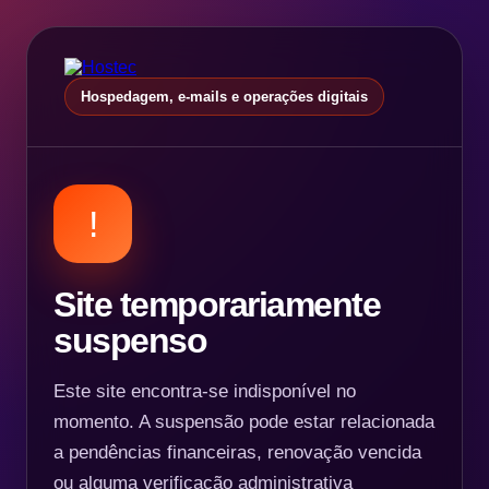
Hospedagem, e-mails e operações digitais
!
Site temporariamente
suspenso
Este site encontra-se indisponível no
momento. A suspensão pode estar relacionada
a pendências financeiras, renovação vencida
ou alguma verificação administrativa