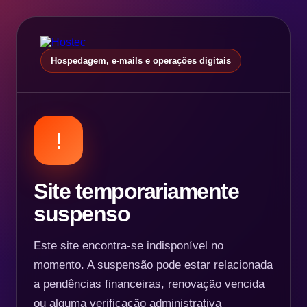
Hospedagem, e-mails e operações digitais
!
Site temporariamente
suspenso
Este site encontra-se indisponível no
momento. A suspensão pode estar relacionada
a pendências financeiras, renovação vencida
ou alguma verificação administrativa