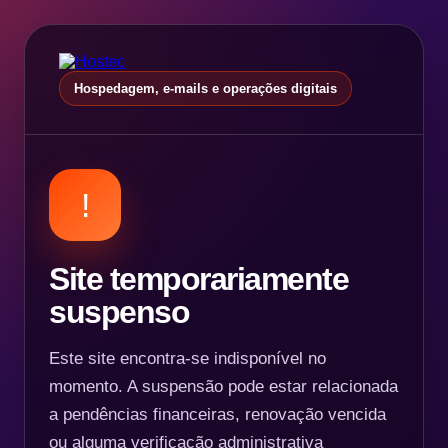
Hospedagem, e-mails e operações digitais
!
Site temporariamente
suspenso
Este site encontra-se indisponível no
momento. A suspensão pode estar relacionada
a pendências financeiras, renovação vencida
ou alguma verificação administrativa