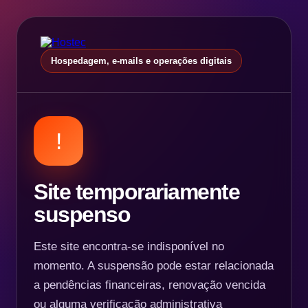
Hospedagem, e-mails e operações digitais
!
Site temporariamente
suspenso
Este site encontra-se indisponível no
momento. A suspensão pode estar relacionada
a pendências financeiras, renovação vencida
ou alguma verificação administrativa