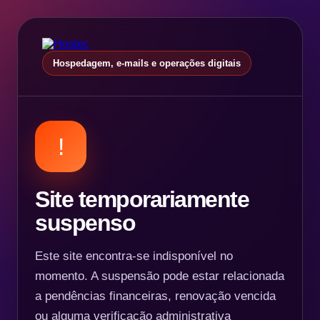
Hospedagem, e-mails e operações digitais
!
Site temporariamente
suspenso
Este site encontra-se indisponível no
momento. A suspensão pode estar relacionada
a pendências financeiras, renovação vencida
ou alguma verificação administrativa