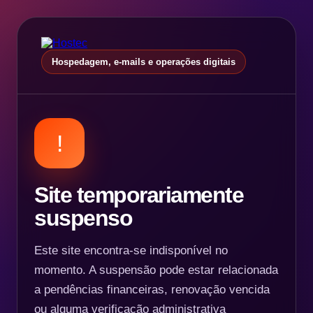
Hospedagem, e-mails e operações digitais
!
Site temporariamente
suspenso
Este site encontra-se indisponível no
momento. A suspensão pode estar relacionada
a pendências financeiras, renovação vencida
ou alguma verificação administrativa