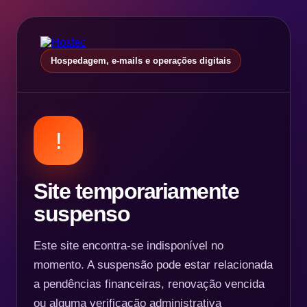
Hospedagem, e-mails e operações digitais
!
Site temporariamente
suspenso
Este site encontra-se indisponível no
momento. A suspensão pode estar relacionada
a pendências financeiras, renovação vencida
ou alguma verificação administrativa