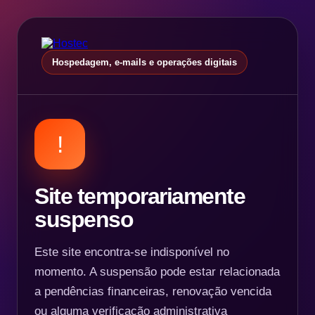
Hospedagem, e-mails e operações digitais
!
Site temporariamente
suspenso
Este site encontra-se indisponível no
momento. A suspensão pode estar relacionada
a pendências financeiras, renovação vencida
ou alguma verificação administrativa