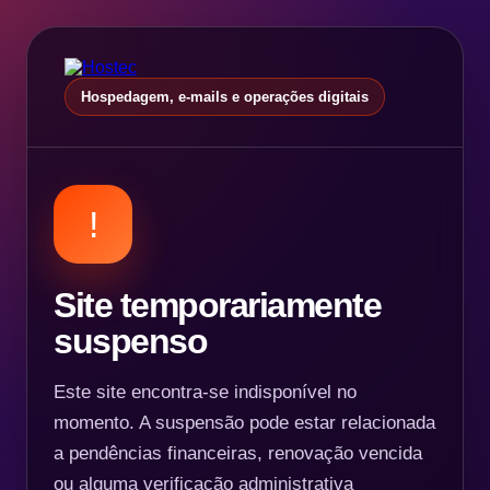
Hospedagem, e-mails e operações digitais
!
Site temporariamente
suspenso
Este site encontra-se indisponível no
momento. A suspensão pode estar relacionada
a pendências financeiras, renovação vencida
ou alguma verificação administrativa