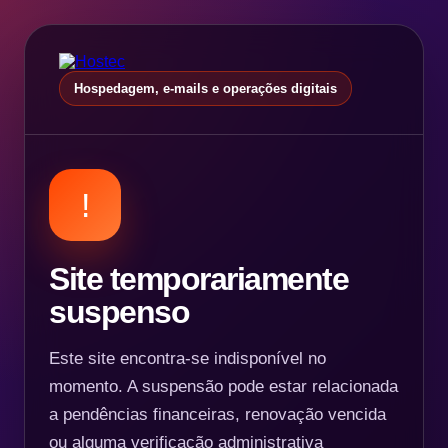
Hospedagem, e-mails e operações digitais
!
Site temporariamente
suspenso
Este site encontra-se indisponível no
momento. A suspensão pode estar relacionada
a pendências financeiras, renovação vencida
ou alguma verificação administrativa